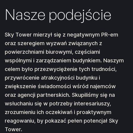
Nasze podejście
Sky Tower mierzył się z negatywnym PR-em
oraz szeregiem wyzwań związanych z
powierzchniami biurowymi, częściami
wspólnymi i zarządzaniem budynkiem. Naszym
celem było przezwyciężenie tych trudności,
przywrócenie atrakcyjności budynku i
zwiększenie świadomości wśród najemców
oraz agencji partnerskich. Skupiliśmy się na
wsłuchaniu się w potrzeby interesariuszy,
zrozumieniu ich oczekiwań i proaktywnym
reagowaniu, by pokazać pełen potencjał Sky
Tower.