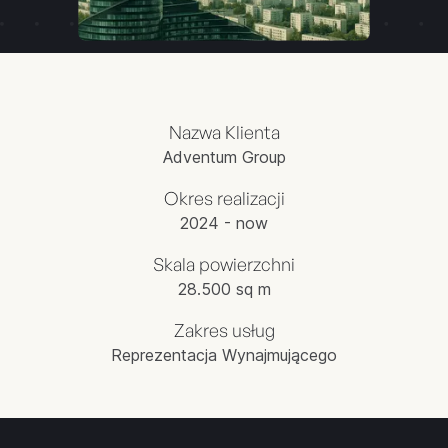
Nazwa Klienta
Adventum Group
Okres realizacji
2024 - now
Skala powierzchni
28.500 sq m
Zakres usług
Reprezentacja Wynajmującego