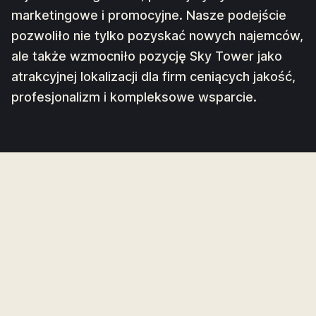
marketingowe i promocyjne. Nasze podejście
pozwoliło nie tylko pozyskać nowych najemców,
ale także wzmocniło pozycję Sky Tower jako
atrakcyjnej lokalizacji dla firm ceniących jakość,
profesjonalizm i kompleksowe wsparcie.