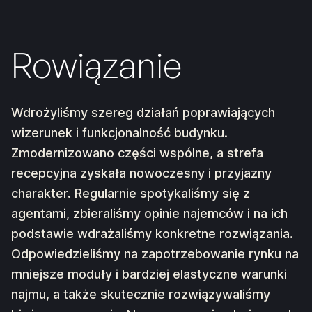
Rowiązanie
Wdrożyliśmy szereg działań poprawiających
wizerunek i funkcjonalność budynku.
Zmodernizowano części wspólne, a strefa
recepcyjna zyskała nowoczesny i przyjazny
charakter. Regularnie spotykaliśmy się z
agentami, zbieraliśmy opinie najemców i na ich
podstawie wdrażaliśmy konkretne rozwiązania.
Odpowiedzieliśmy na zapotrzebowanie rynku na
mniejsze moduły i bardziej elastyczne warunki
najmu, a także skutecznie rozwiązywaliśmy