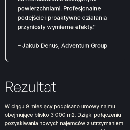
powierzchniami. Profesjonalne
podejście i proaktywne działania
przyniosły wymierne efekty."
– Jakub Denus, Adventum Group
Rezultat
W ciągu 9 miesięcy podpisano umowy najmu
obejmujące blisko 3 000 m2. Dzięki połączeniu
pozyskiwania nowych najemców z utrzymaniem