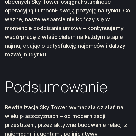
obecnych Sky Tower osiągnął stabilność
operacyjną i umocnił swoją pozycję na rynku. Co
ważne, nasze wsparcie nie kończy się w
momencie podpisania umowy – kontynuujemy
współpracę z właścicielem na każdym etapie
najmu, dbając o satysfakcję najemców i dalszy
rozwój budynku.
Podsumowanie
Rewitalizacja Sky Tower wymagała działań na
wielu płaszczyznach – od modernizacji
przestrzeni, przez aktywne budowanie relacji z
najemcami i agentami, po inicjatywy